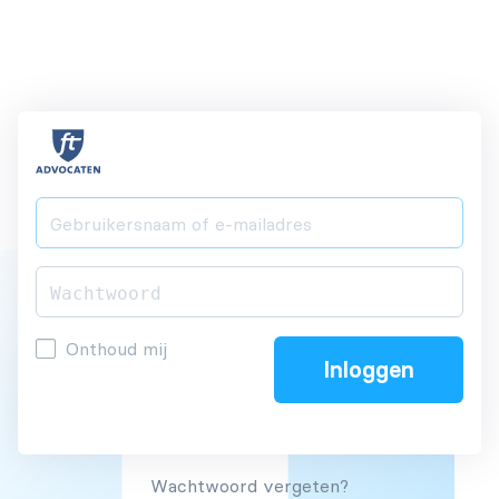
Onthoud mij
Wachtwoord vergeten?